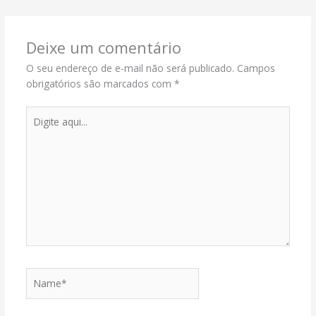
Deixe um comentário
O seu endereço de e-mail não será publicado.
Campos
obrigatórios são marcados com
*
Digite
aqui...
Name*