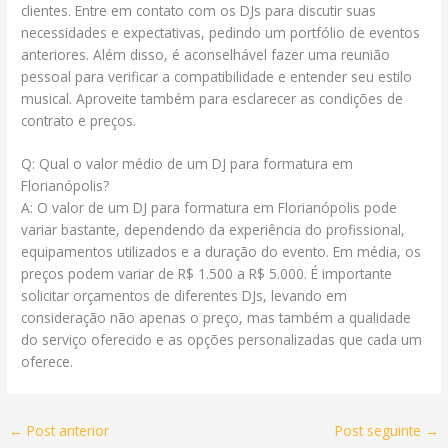
clientes. Entre em contato com os DJs para discutir suas
necessidades e expectativas, pedindo um portfólio de eventos
anteriores. Além disso, é aconselhável fazer uma reunião
pessoal para verificar a compatibilidade e entender seu estilo
musical. Aproveite também para esclarecer as condições de
contrato e preços.
Q: Qual o valor médio de um DJ para formatura em
Florianópolis?
A: O valor de um DJ para formatura em Florianópolis pode
variar bastante, dependendo da experiência do profissional,
equipamentos utilizados e a duração do evento. Em média, os
preços podem variar de R$ 1.500 a R$ 5.000. É importante
solicitar orçamentos de diferentes DJs, levando em
consideração não apenas o preço, mas também a qualidade
do serviço oferecido e as opções personalizadas que cada um
oferece.
←
Post anterior
Post seguinte
→