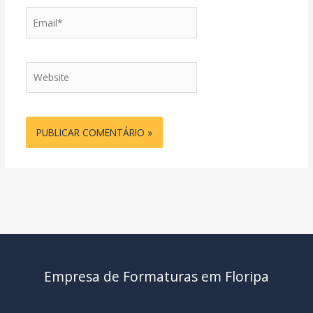
Email*
Website
Empresa de Formaturas em Floripa