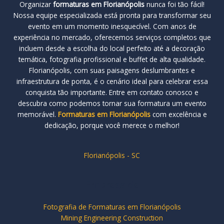
Organizar
formaturas em Florianópolis
nunca foi tão fácil!
Nossa equipe especializada está pronta para transformar seu
evento em um momento inesquecível. Com anos de
experiência no mercado, oferecemos serviços completos que
incluem desde a escolha do local perfeito até a decoração
temática, fotografia profissional e buffet de alta qualidade.
Florianópolis, com suas paisagens deslumbrantes e
infraestrutura de ponta, é o cenário ideal para celebrar essa
conquista tão importante. Entre em contato conosco e
descubra como podemos tornar sua formatura um evento
memorável.
Formaturas em Florianópolis
com excelência e
dedicação, porque você merece o melhor!
Florianópolis - SC
Empresa de
Fotografia de Formaturas em Florianópolis
Mining Engineering Construction