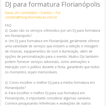
DJ para formatura Florianópolis
Deixe um comentário
/
Eventos
/ Por
contato@floripaformaturas.com.br
FAQ
Q: Quais são os serviços oferecidos por um DJ para formatura
em Florianópolis?
A: Um DJ para formatura em Florianópolis geralmente oferece
uma variedade de serviços que incluem a seleção e mixagem
de músicas, equipamentos de som e iluminação, além de
opções de personalização para o evento. Muitos DJs também
podem fornecer serviços adicionais, como animações e
interação com o público durante a festa, garantindo que todos
os momentos sejam memoráveis.
Q: Como escolher o melhor DJ para a minha formatura em
Florianópolis?
A: Para escolher o melhor DJ para sua formatura em
Florianópolis, é importante considerar algumas variáveis.
Comece pesquisando referências e avaliações de outros