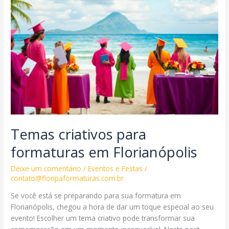
Temas criativos para
formaturas em Florianópolis
Deixe um comentário
/
Eventos e Festas
/
contato@floripaformaturas.com.br
Se você está se preparando para sua formatura em
Florianópolis, chegou a hora de dar um toque especial ao seu
evento! Escolher um tema criativo pode transformar sua