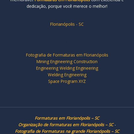
dedicação, porque você merece o melhor!
Florianópolis - SC
Empresa de
Fotografia de Formaturas em Florianópolis
Mining Engineering Construction
Engineering Welding Engineering
Welding Engineering
Space Program XYZ
Formaturas em Florianópolis – SC
Organização de formaturas em Florianópolis – SC
-
Fotografia de Formaturas na grande Florianópolis – SC